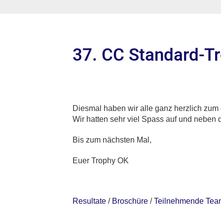
37. CC Standard-Tr
Diesmal haben wir alle ganz herzlich zum 
Wir hatten sehr viel Spass auf und nebe
Bis zum nächsten Mal,
Euer Trophy OK
Resultate
/
Broschüre
/
Teilnehmende Tea