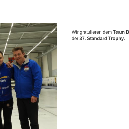
Wir gratulieren dem
Team B
der
37. Standard Trophy
.