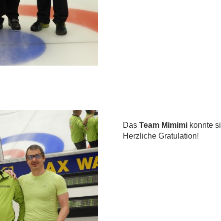
Das
Team Mimimi
konnte s
Herzliche Gratulation!