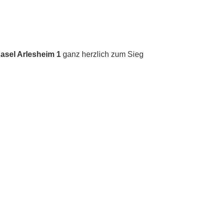
asel Arlesheim 1
ganz herzlich zum Sieg